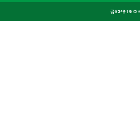
晋ICP备19000