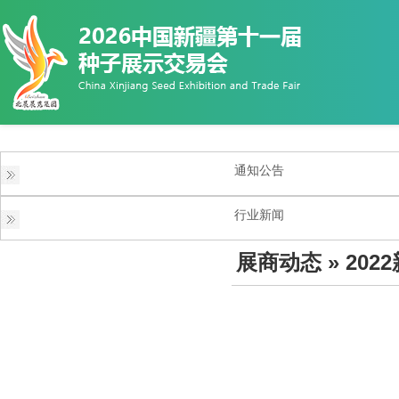
通知公告
行业新闻
展商动态
» 20