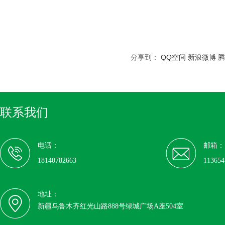
分享到：
QQ空间
新浪微博
腾
联系我们
电话：
邮箱：
18140782663
11365
地址：
新疆乌鲁木齐红光山路888号绿城广场A座504室