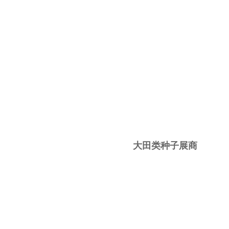
大田类种子展商