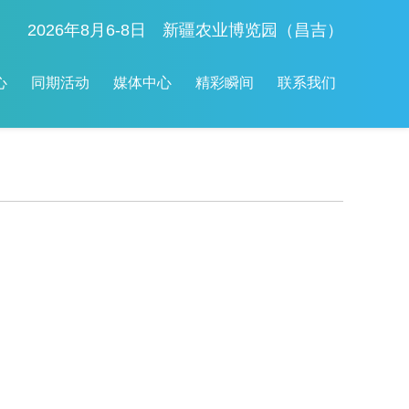
2026年8月6-8日 新疆农业博览园（昌吉）
心
同期活动
媒体中心
精彩瞬间
联系我们