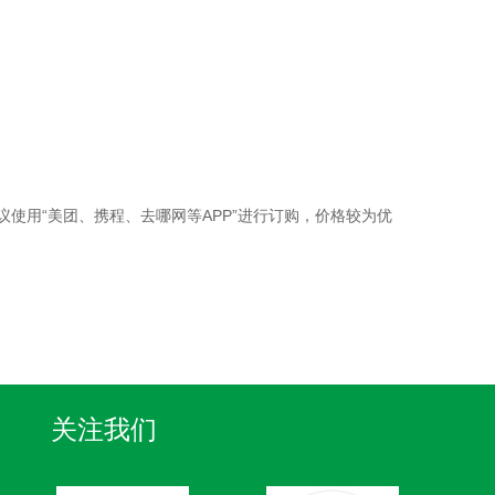
使用“美团、携程、去哪网等APP”进行订购，价格较为优
关注我们